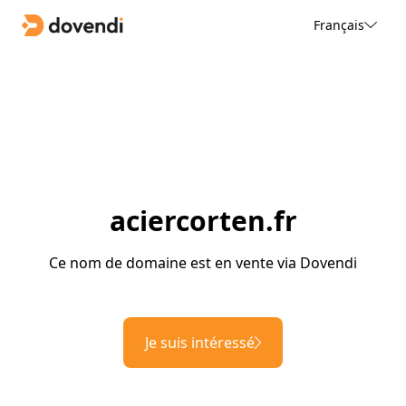
Français
aciercorten.fr
Ce nom de domaine est en vente via Dovendi
Je suis intéressé