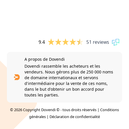
9.4
51 reviews
A propos de Dovendi
Dovendi rassemble les acheteurs et les
vendeurs. Nous gérons plus de 250 000 noms
de domaine internationaux et servons
d'intermédiaire pour la vente de ces noms,
dans le but d'obtenir un bon accord pour
toutes les parties.
© 2026 Copyright Dovendi © - tous droits réservés |
Conditions
générales
|
Déclaration de confidentialité